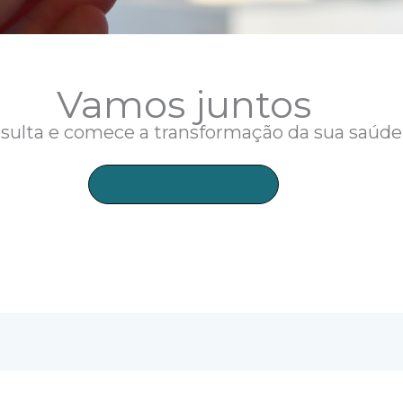
Vamos juntos
ulta e comece a transformação da sua saúde 
AGENDE