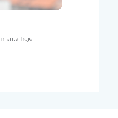
mental hoje.