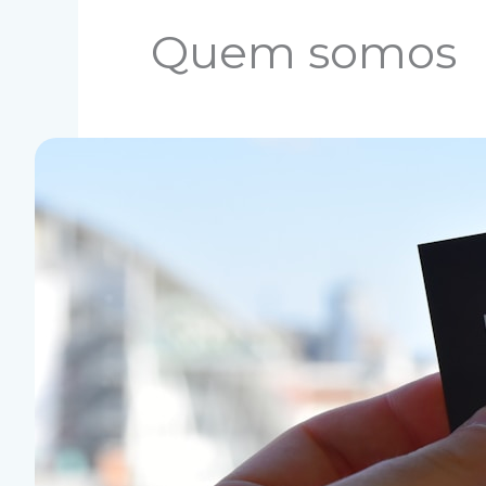
Quem somos