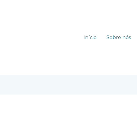
Início
Sobre nós