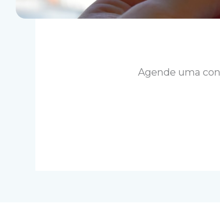
Agende uma cons