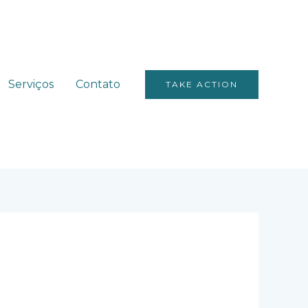
Serviços
Contato
TAKE ACTION